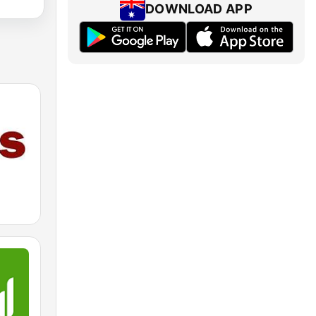
DOWNLOAD APP