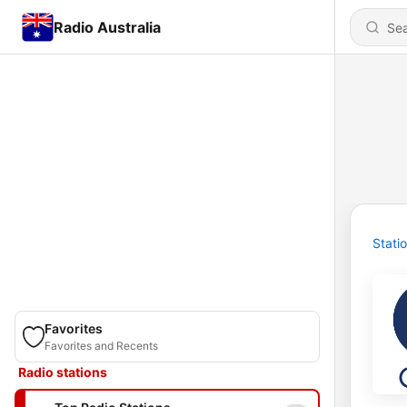
Radio Australia
Stati
Favorites
Favorites and Recents
Radio stations