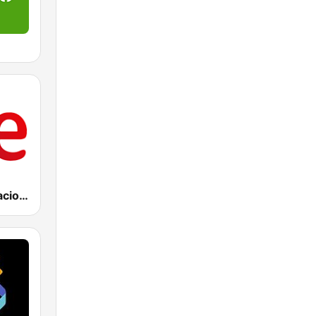
RNE Radio Nacional