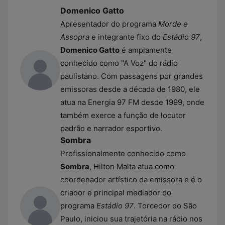
Domenico Gatto
Apresentador do programa
Morde e
Assopra
e integrante fixo do
Estádio 97
,
Domenico Gatto
é amplamente
conhecido como "A Voz" do rádio
paulistano. Com passagens por grandes
emissoras desde a década de 1980, ele
atua na Energia 97 FM desde 1999, onde
também exerce a função de locutor
padrão e narrador esportivo.
Sombra
Profissionalmente conhecido como
Sombra
, Hilton Malta atua como
coordenador artístico da emissora e é o
criador e principal mediador do
programa
Estádio 97
. Torcedor do São
Paulo, iniciou sua trajetória na rádio nos