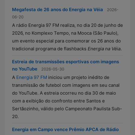
Megafesta de 26 anos do Energia na Véia
2026-
06-20
A rádio Energia 97 FM realiza, no dia 20 de junho de
2026, no Komplexo Tempo, na Mooca (São Paulo),
um evento especial para comemorar os 26 anos do
tradicional programa de flashbacks
Energia na Véia
.
Estreia de transmissões esportivas com imagens
no YouTube
2026-05-30
A
Energia 97 FM
iniciou um projeto inédito de
transmissão de futebol com imagens em seu canal
do YouTube. A estreia ocorreu no dia 30 de maio
com a exibição do confronto entre Santos e
Sertãozinho, válido pelo Campeonato Paulista Sub-
20.
Energia em Campo vence Prêmio APCA de Rádio