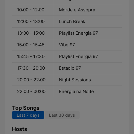
10:00 - 12:00
Morde e Assopra
12:00 - 13:00
Lunch Break
13:00 - 15:00
Playlist Energia 97
15:00 - 15:45
Vibe 97
15:45 - 17:30
Playlist Energia 97
17:30 - 20:00
Estádio 97
20:00 - 22:00
Night Sessions
22:00 - 00:00
Energia na Noite
Top Songs
Last 7 days
Last 30 days
Hosts