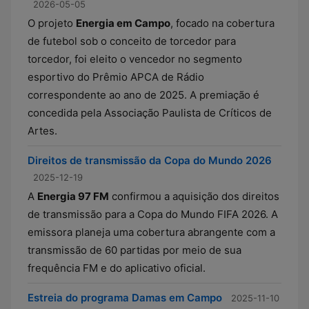
2026-05-05
O projeto
Energia em Campo
, focado na cobertura
de futebol sob o conceito de torcedor para
torcedor, foi eleito o vencedor no segmento
esportivo do Prêmio APCA de Rádio
correspondente ao ano de 2025. A premiação é
concedida pela Associação Paulista de Críticos de
Artes.
Direitos de transmissão da Copa do Mundo 2026
2025-12-19
A
Energia 97 FM
confirmou a aquisição dos direitos
de transmissão para a Copa do Mundo FIFA 2026. A
emissora planeja uma cobertura abrangente com a
transmissão de 60 partidas por meio de sua
frequência FM e do aplicativo oficial.
Estreia do programa Damas em Campo
2025-11-10