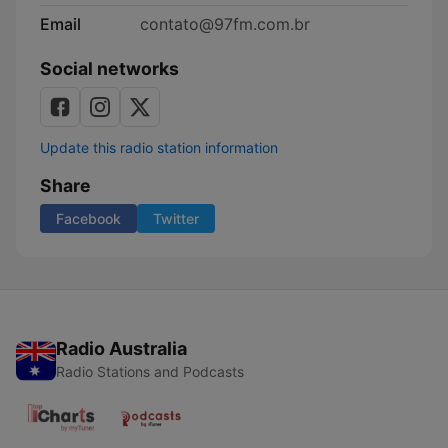
Email
contato@97fm.com.br
Social networks
Update this radio station information
Share
Facebook
Twitter
Radio Australia
Radio Stations and Podcasts