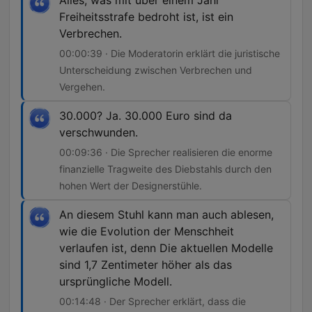
Alles, was mit über einem Jahr
Freiheitsstrafe bedroht ist, ist ein
Verbrechen.
00:00:39 · Die Moderatorin erklärt die juristische
Unterscheidung zwischen Verbrechen und
Vergehen.
30.000? Ja. 30.000 Euro sind da
verschwunden.
00:09:36 · Die Sprecher realisieren die enorme
finanzielle Tragweite des Diebstahls durch den
hohen Wert der Designerstühle.
An diesem Stuhl kann man auch ablesen,
wie die Evolution der Menschheit
verlaufen ist, denn Die aktuellen Modelle
sind 1,7 Zentimeter höher als das
ursprüngliche Modell.
00:14:48 · Der Sprecher erklärt, dass die