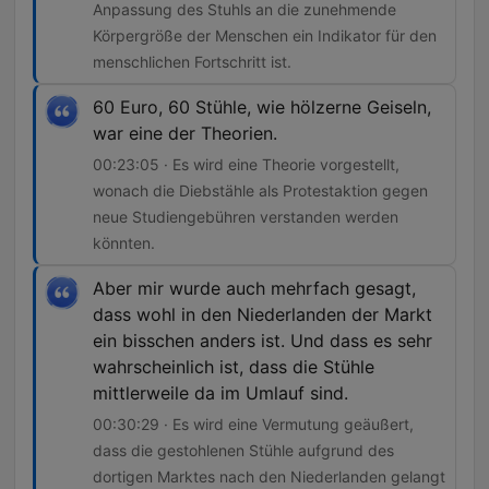
Anpassung des Stuhls an die zunehmende
Körpergröße der Menschen ein Indikator für den
menschlichen Fortschritt ist.
60 Euro, 60 Stühle, wie hölzerne Geiseln,
war eine der Theorien.
00:23:05 · Es wird eine Theorie vorgestellt,
wonach die Diebstähle als Protestaktion gegen
neue Studiengebühren verstanden werden
könnten.
Aber mir wurde auch mehrfach gesagt,
dass wohl in den Niederlanden der Markt
ein bisschen anders ist. Und dass es sehr
wahrscheinlich ist, dass die Stühle
mittlerweile da im Umlauf sind.
00:30:29 · Es wird eine Vermutung geäußert,
dass die gestohlenen Stühle aufgrund des
dortigen Marktes nach den Niederlanden gelangt