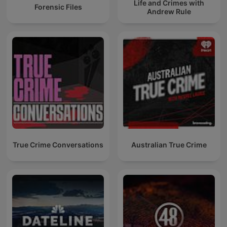
Life and Crimes with
Forensic Files
Andrew Rule
True Crime Conversations
Australian True Crime