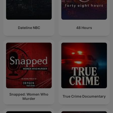
Dateline NBC
48 Hours
Snapped: Women Who
True Crime Documentary
Murder