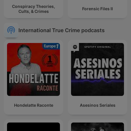
Conspiracy Theories,
Forensic Files II
Cults, & Crimes
International True Crime podcasts
Hondelatte Raconte
Asesinos Seriales