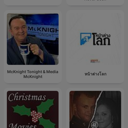
McKnight Tonight & Media
หน้าต่างโลก
McKnight