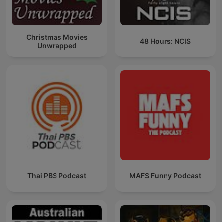
Christmas Movies
48 Hours: NCIS
Unwrapped
Thai PBS Podcast
MAFS Funny Podcast