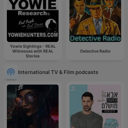
Yowie Sightings - REAL
Witnesses with REAL
Detective Radio
Stories
International TV & Film podcasts