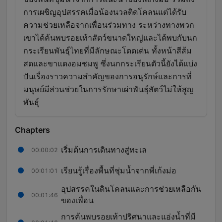
การเผชิญอุปสรรคเมื่อน้องนวลติดโคลนแต่ได้รับ
ความช่วยเหลือจากเพื่อนร่วมทาง ระหว่างทางพวก
เขาได้ค้นพบรอยเท้าสัตว์ขนาดใหญ่และได้พบกับนก
กระเรียนพันธุ์ไทยที่มีลักษณะโดดเด่น ทั้งหน้าสีส้ม
สดและขาแดงอมชมพู ซึ่งนกกระเรียนตัวนี้ยังได้แบ่ง
ปันเรื่องราวความสำคัญของการอนุรักษ์และการที่
มนุษย์มีส่วนช่วยในการรักษาเผ่าพันธุ์สัตว์ไม่ให้สูญ
พันธุ์
Chapters
เริ่มต้นการเดินทางสู่ทะเล
00:00:02
เรียนรู้เรื่องพื้นที่ชุ่มน้ำจากพี่เก้งม่อ
00:01:01
อุปสรรคในดินโคลนและการช่วยเหลือกัน
00:01:46
ของเพื่อน
การค้นพบรอยเท้าปริศนาและแอ่งน้ำที่มี