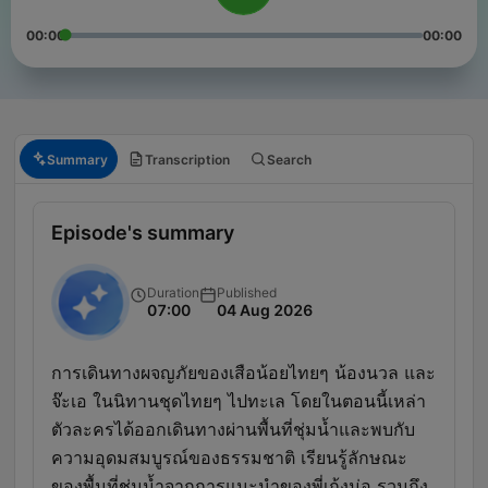
00:00
00:00
Summary
Transcription
Search
Episode's summary
Duration
Published
07:00
04 Aug 2026
การเดินทางผจญภัยของเสือน้อยไทยๆ น้องนวล และ
จ๊ะเอ ในนิทานชุดไทยๆ ไปทะเล โดยในตอนนี้เหล่า
ตัวละครได้ออกเดินทางผ่านพื้นที่ชุ่มน้ำและพบกับ
ความอุดมสมบูรณ์ของธรรมชาติ เรียนรู้ลักษณะ
ของพื้นที่ชุ่มน้ำจากการแนะนำของพี่เก้งม่อ รวมถึง