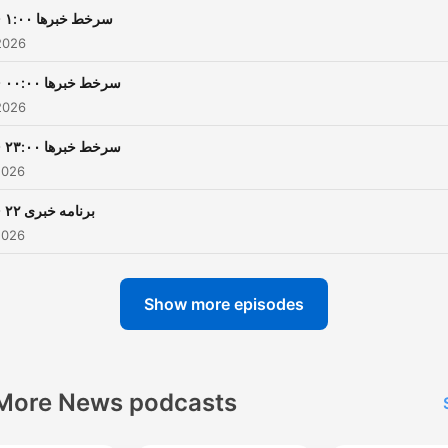
-
سرخط خبرها ۱:۰۰
2026
-
سرخط خبرها ۰۰:۰۰
2026
-
سرخط خبرها ۲۳:۰۰
2026
-
برنامه خبری ۲۲
2026
Show more episodes
More News podcasts