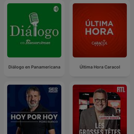
Diálogo en Panamericana
Última Hora Caracol