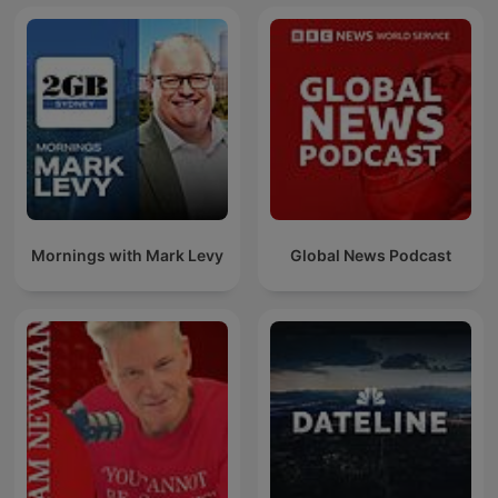
Mornings with Mark Levy
Global News Podcast