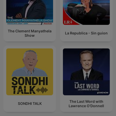
The Clement Manyathela
La Republica - Sin guion
Show
The Last Word with
SONDHI TALK
Lawrence O’Donnell