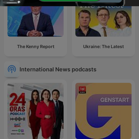
The Kenny Report
Ukraine: The Latest
International News podcasts