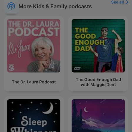
See all
More Kids & Family podcasts
The Good Enough Dad
The Dr. Laura Podcast
with Maggie Dent