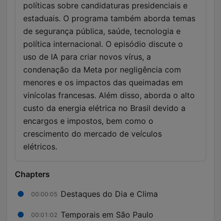
políticas sobre candidaturas presidenciais e
estaduais. O programa também aborda temas
de segurança pública, saúde, tecnologia e
política internacional. O episódio discute o
uso de IA para criar novos vírus, a
condenação da Meta por negligência com
menores e os impactos das queimadas em
vinícolas francesas. Além disso, aborda o alto
custo da energia elétrica no Brasil devido a
encargos e impostos, bem como o
crescimento do mercado de veículos
elétricos.
Chapters
Destaques do Dia e Clima
00:00:05
Temporais em São Paulo
00:01:02