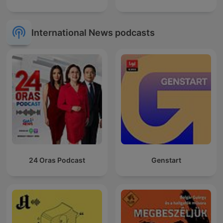
International News podcasts
24 Oras Podcast
Genstart