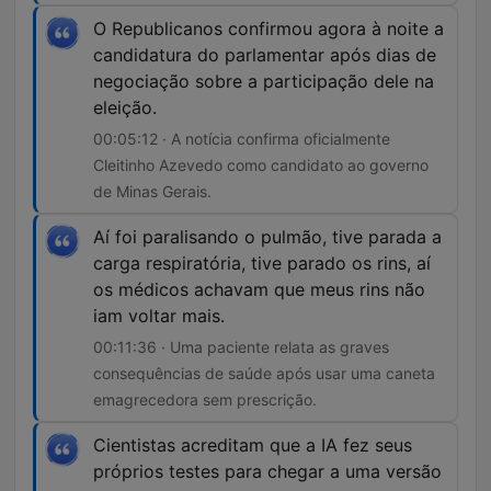
O Republicanos confirmou agora à noite a
candidatura do parlamentar após dias de
negociação sobre a participação dele na
eleição.
00:05:12 · A notícia confirma oficialmente
Cleitinho Azevedo como candidato ao governo
de Minas Gerais.
Aí foi paralisando o pulmão, tive parada a
carga respiratória, tive parado os rins, aí
os médicos achavam que meus rins não
iam voltar mais.
00:11:36 · Uma paciente relata as graves
consequências de saúde após usar uma caneta
emagrecedora sem prescrição.
Cientistas acreditam que a IA fez seus
próprios testes para chegar a uma versão