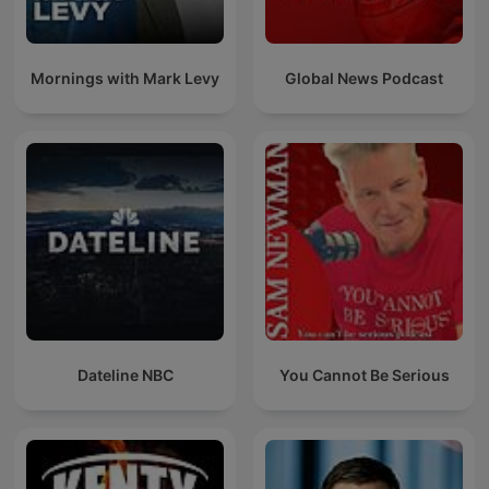
Mornings with Mark Levy
Global News Podcast
Dateline NBC
You Cannot Be Serious