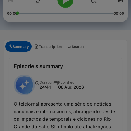
00:00
00:00
Summary
Transcription
Search
Episode's summary
Duration
Published
24:41
08 Aug 2026
O telejornal apresenta uma série de notícias
nacionais e internacionais, abrangendo desde
os impactos de temporais e ciclones no Rio
Grande do Sul e São Paulo até atualizações