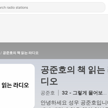
공준호의 책 읽는 라디오
공준호의 책 읽는
디오
공준호
|
32 - 그렇게 물어보면 원하는 답을 들을 수 없습니다
안녕하세요 성우 공준호입니