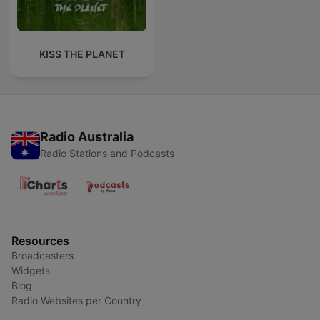
KISS THE PLANET
Radio Australia
Radio Stations and Podcasts
Resources
Broadcasters
Widgets
Blog
Radio Websites per Country