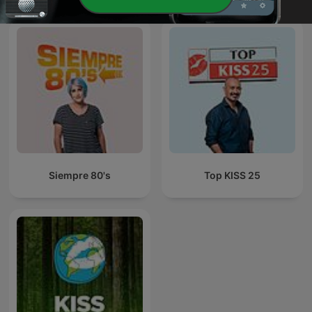
Siempre 80's
Top KISS 25