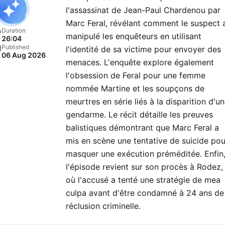
l'assassinat de Jean-Paul Chardenou par
Marc Feral, révélant comment le suspect 
Duration
manipulé les enquêteurs en utilisant
26:04
Published
l'identité de sa victime pour envoyer des
06 Aug 2026
menaces. L'enquête explore également
l'obsession de Feral pour une femme
nommée Martine et les soupçons de
meurtres en série liés à la disparition d'un
gendarme. Le récit détaille les preuves
balistiques démontrant que Marc Feral a
mis en scène une tentative de suicide pou
masquer une exécution préméditée. Enfin
l'épisode revient sur son procès à Rodez,
où l'accusé a tenté une stratégie de mea
culpa avant d'être condamné à 24 ans de
réclusion criminelle.