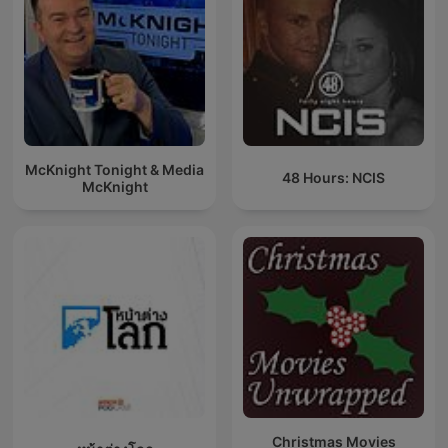
McKnight Tonight & Media
48 Hours: NCIS
McKnight
Christmas Movies