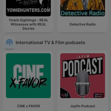
Yowie Sightings - REAL
Witnesses with REAL
Detective Radio
Stories
International TV & Film podcasts
CINE x FAVOR
Jayfm Podcast