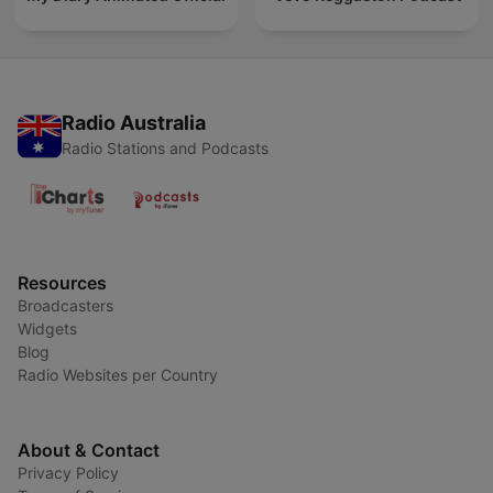
Radio Australia
Radio Stations and Podcasts
Resources
Broadcasters
Widgets
Blog
Radio Websites per Country
About & Contact
Privacy Policy