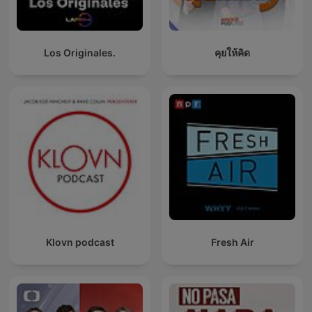
Los Originales.
คุยให้คิด
Klovn podcast
Fresh Air