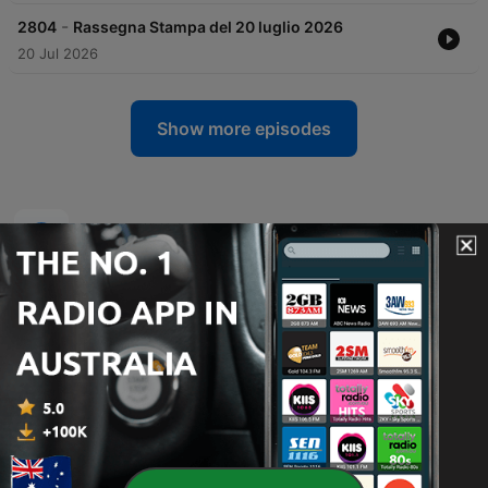
-
2804
Rassegna Stampa del 20 luglio 2026
20 Jul 2026
Show more episodes
Radio 24 podcasts