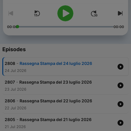
00:00
00:00
Episodes
-
2808
Rassegna Stampa del 24 luglio 2026
24 Jul 2026
-
2807
Rassegna Stampa del 23 luglio 2026
23 Jul 2026
-
2806
Rassegna Stampa del 22 luglio 2026
22 Jul 2026
-
2805
Rassegna Stampa del 21 luglio 2026
21 Jul 2026