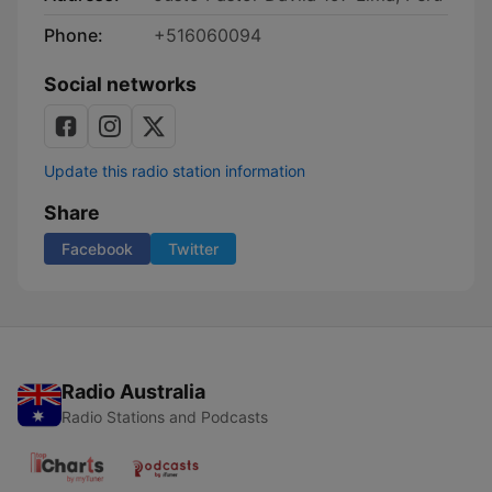
Phone:
+516060094
Social networks
Update this radio station information
Share
Facebook
Twitter
Radio Australia
Radio Stations and Podcasts