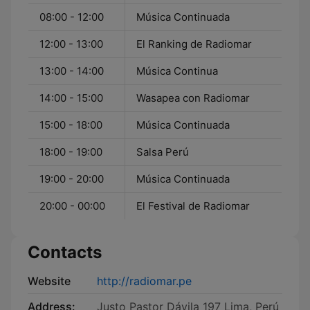
08:00 - 12:00
Música Continuada
12:00 - 13:00
El Ranking de Radiomar
13:00 - 14:00
Música Continua
14:00 - 15:00
Wasapea con Radiomar
15:00 - 18:00
Música Continuada
18:00 - 19:00
Salsa Perú
19:00 - 20:00
Música Continuada
20:00 - 00:00
El Festival de Radiomar
Contacts
Website
http://radiomar.pe
Address:
Justo Pastor Dávila 197 Lima, Perú