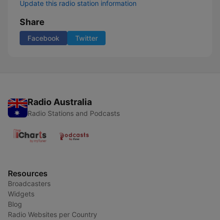
Update this radio station information
Share
Facebook
Twitter
Radio Australia
Radio Stations and Podcasts
Resources
Broadcasters
Widgets
Blog
Radio Websites per Country