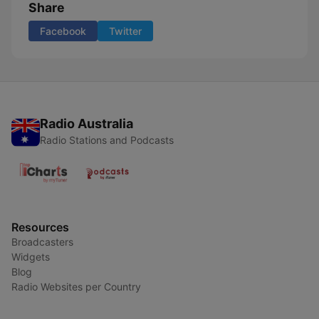
Share
Facebook
Twitter
Radio Australia
Radio Stations and Podcasts
Resources
Broadcasters
Widgets
Blog
Radio Websites per Country