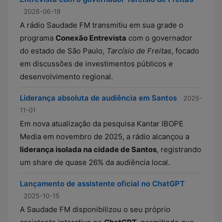
2026-06-19
A rádio Saudade FM transmitiu em sua grade o
programa
Conexão Entrevista
com o governador
do estado de São Paulo,
Tarcísio de Freitas
, focado
em discussões de investimentos públicos e
desenvolvimento regional.
Liderança absoluta de audiência em Santos
2025-
11-01
Em nova atualização da pesquisa Kantar IBOPE
Media em novembro de 2025, a rádio alcançou a
liderança isolada na cidade de Santos
, registrando
um share de quase 26% da audiência local.
Lançamento de assistente oficial no ChatGPT
2025-10-15
A Saudade FM disponibilizou o seu próprio