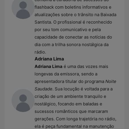
flashback com boletins informativos e
atualizações sobre o trânsito na Baixada
Santista. O profissional é reconhecido
por seu tom comunicativo e pela
capacidade de conectar as notícias do
dia com a trilha sonora nostálgica da
rádio.
Adriana Lima
Adriana Lima
é uma das vozes mais
longevas da emissora, sendo a
apresentadora titular do programa
Noite
Saudade
. Sua locução é voltada para a
criação de um ambiente tranquilo e
nostálgico, focando em baladas e
sucessos românticos que marcaram
gerações. Com longa trajetória no rádio,
ela é peça fundamental na manutenção