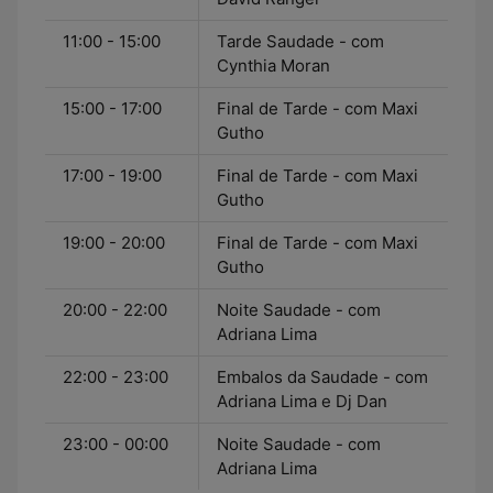
11:00 - 15:00
Tarde Saudade - com
Cynthia Moran
15:00 - 17:00
Final de Tarde - com Maxi
Gutho
17:00 - 19:00
Final de Tarde - com Maxi
Gutho
19:00 - 20:00
Final de Tarde - com Maxi
Gutho
20:00 - 22:00
Noite Saudade - com
Adriana Lima
22:00 - 23:00
Embalos da Saudade - com
Adriana Lima e Dj Dan
23:00 - 00:00
Noite Saudade - com
Adriana Lima