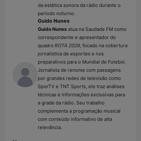
da estética sonora da rádio durante o
período noturno.
Guido Nunes
Guido Nunes
atua na Saudade FM como
correspondente e apresentador do
quadro
ROTA 2026
, focado na cobertura
jornalística de esportes e nos
preparativos para o Mundial de Futebol.
Jornalista de renome com passagens
por grandes redes de televisão como
SporTV e TNT Sports, ele traz análises
técnicas e informações exclusivas para
a grade da rádio. Seu trabalho
complementa a programação musical
com conteúdo informativo de alta
relevância.